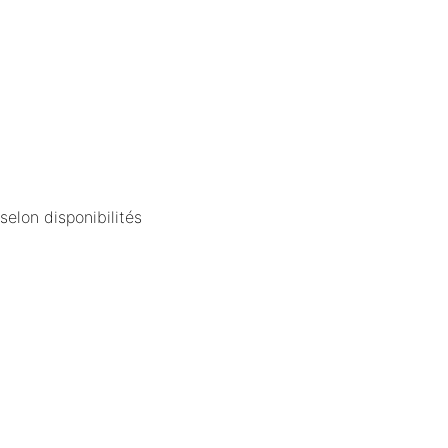
elon disponibilités