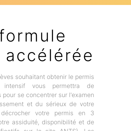
formule
 accélérée
èves souhaitant obtenir le permis
ge intensif vous permettra de
s pour se concentrer sur l'examen
issement et du sérieux de votre
 décrocher votre permis en 3
re assiduité, disponibilité et de