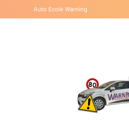
Auto Ecole Warning