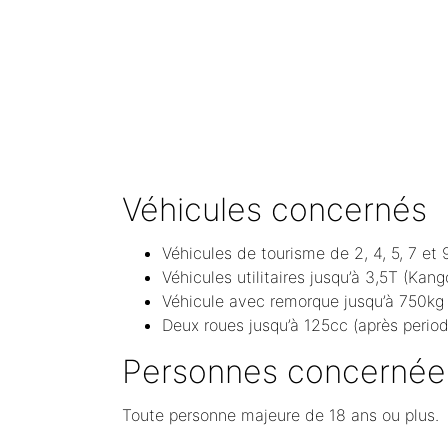
Véhicules concernés
Véhicules de tourisme de 2, 4, 5, 7 et 
Véhicules utilitaires jusqu’à 3,5T (Kang
Véhicule avec remorque jusqu’à 750kg
Deux roues jusqu’à 125cc (après period
Personnes concernée
Toute personne majeure de 18 ans ou plus.