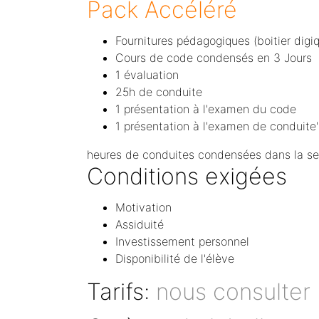
Pack Accéléré
Fournitures pédagogiques (boitier dig
Cours de code condensés en 3 Jours
1 évaluation
25h de conduite
1 présentation à l'examen du code
1 présentation à l'examen de conduite'
heures de conduites condensées dans la se
Conditions exigées
Motivation
Assiduité
Investissement personnel
Disponibilité de l'élève
Tarifs:
nous consulter