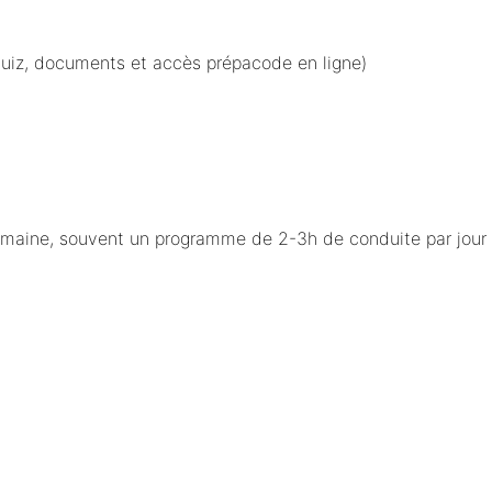
iquiz, documents et accès prépacode en ligne)
maine, souvent un programme de 2-3h de conduite par jour s